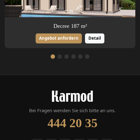
Decree 187 m²
Angebot anfordern
Detail
Bei Fragen wenden Sie sich bitte an uns.
444 20 35