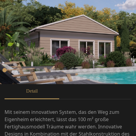
Detail
Mit seinem innovativen System, das den Weg zum
Eigenheim erleichtert, lässt das 100 m² große
Fertighausmodell Träume wahr werden. Innovative
Designs in Kombination mit der Stahlkonstruktion des