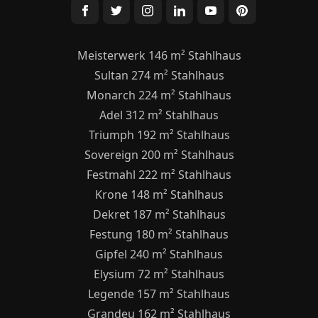
Meisterwerk 146 m² Stahlhaus
Sultan 274 m² Stahlhaus
Monarch 224 m² Stahlhaus
Adel 312 m² Stahlhaus
Triumph 192 m² Stahlhaus
Sovereign 200 m² Stahlhaus
Festmahl 222 m² Stahlhaus
Krone 148 m² Stahlhaus
Dekret 187 m² Stahlhaus
Festung 180 m² Stahlhaus
Gipfel 240 m² Stahlhaus
Elysium 72 m² Stahlhaus
Legende 157 m² Stahlhaus
Grandeu 162 m² Stahlhaus