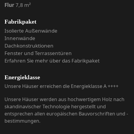
Flur
7,8 m²
Fabrikpaket
Isolierte Außenwände
Innenwände
Dachkonstruktionen
Fenster und Terrassentüren
Erfahren Sie mehr über das Fabrikpaket
Energieklasse
Unsere Häuser erreichen die Energieklasse A ++++
Unsere Häuser werden aus hochwertigem Holz nach
skandinavischer Technologie hergestellt und
entsprechen allen europäischen Bauvorschriften und -
bestimmungen.