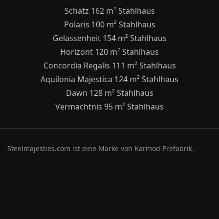
Schatz 162 m² Stahlhaus
Polaris 100 m² Stahlhaus
Gelassenheit 154 m² Stahlhaus
Horizont 120 m² Stahlhaus
Concordia Regalis 111 m² Stahlhaus
Aquilonia Majestica 124 m² Stahlhaus
Dawn 128 m² Stahlhaus
Vermächtnis 95 m² Stahlhaus
Steelmajesties.com ist eine Marke von Karmod Prefabrik.