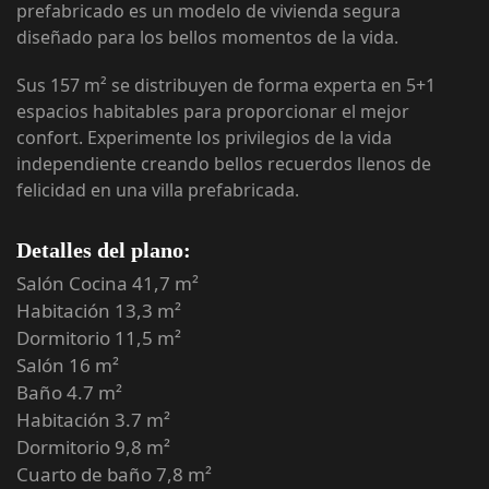
prefabricado es un modelo de vivienda segura
diseñado para los bellos momentos de la vida.
Sus 157 m² se distribuyen de forma experta en 5+1
espacios habitables para proporcionar el mejor
confort. Experimente los privilegios de la vida
independiente creando bellos recuerdos llenos de
felicidad en una villa prefabricada.
Detalles del plano:
Salón Cocina 41,7 m²
Habitación 13,3 m²
Dormitorio 11,5 m²
Salón 16 m²
Baño 4.7 m²
Habitación 3.7 m²
Dormitorio 9,8 m²
Cuarto de baño 7,8 m²