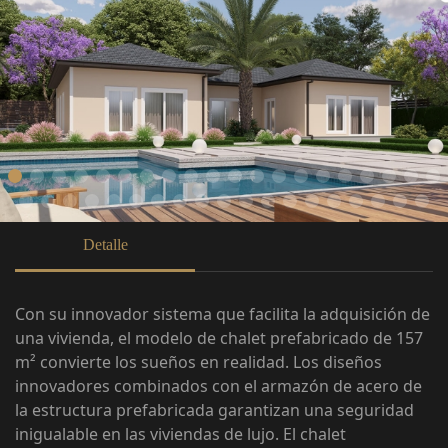
Detalle
Con su innovador sistema que facilita la adquisición de
una vivienda, el modelo de chalet prefabricado de 157
m² convierte los sueños en realidad. Los diseños
innovadores combinados con el armazón de acero de
la estructura prefabricada garantizan una seguridad
inigualable en las viviendas de lujo. El chalet