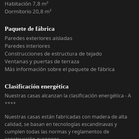
Habitación 7,8 m²
Dormitorio 20,8 m²
Paquete de fábrica
Paredes exteriores aisladas
Paredes interiores
Construcciones de estructura de tejado
Ventanas y puertas de terraza
Más información sobre el paquete de fábrica
Clasificación energética
Nuestras casas alcanzan la clasificación energética - A
++++
Nuestras casas están fabricadas con madera de alta
calidad, se basan en tecnologías escandinavas y
cumplen todas las normas y reglamentos de
construcción europeos.