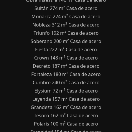
Obra maestra 146 m² Casa de acero
Sultán 274 m² Casa de acero
Monarca 224 m² Casa de acero
Nobleza 312 m² Casa de acero
Triunfo 192 m² Casa de acero
Soberano 200 m² Casa de acero
Fiesta 222 m² Casa de acero
Crown 148 m² Casa de acero
Decreto 187 m² Casa de acero
Fortaleza 180 m² Casa de acero
Cumbre 240 m² Casa de acero
Elysium 72 m² Casa de acero
Leyenda 157 m² Casa de acero
Grandeza 162 m² Casa de acero
Tesoro 162 m² Casa de acero
Polaris 100 m² Casa de acero