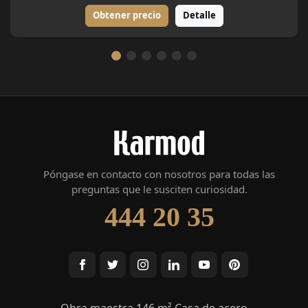
Obtener precio
Detalle
Póngase en contacto con nosotros para todas las
preguntas que le susciten curiosidad.
444 20 35