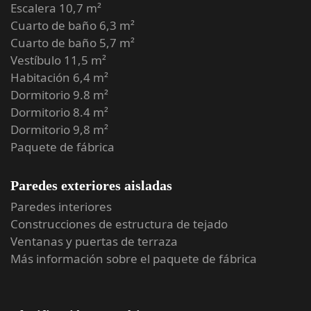
Escalera 10,7 m²
Cuarto de baño 6,3 m²
Cuarto de baño 5,7 m²
Vestíbulo 11,5 m²
Habitación 6,4 m²
Dormitorio 9.8 m²
Dormitorio 8.4 m²
Dormitorio 9,8 m²
Paquete de fábrica
Paredes exteriores aisladas
Paredes interiores
Construcciones de estructura de tejado
Ventanas y puertas de terraza
Más información sobre el paquete de fábrica