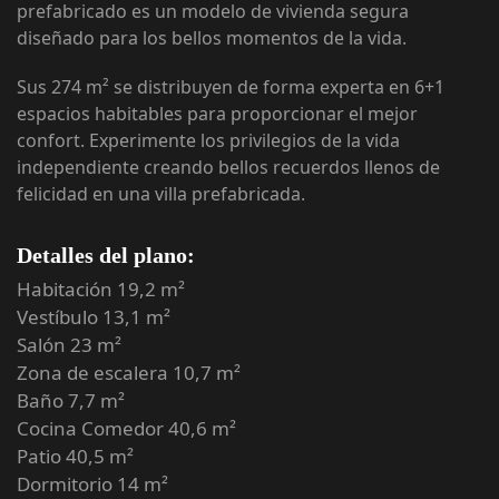
prefabricado es un modelo de vivienda segura
diseñado para los bellos momentos de la vida.
Sus 274 m² se distribuyen de forma experta en 6+1
espacios habitables para proporcionar el mejor
confort. Experimente los privilegios de la vida
independiente creando bellos recuerdos llenos de
felicidad en una villa prefabricada.
Detalles del plano:
Habitación 19,2 m²
Vestíbulo 13,1 m²
Salón 23 m²
Zona de escalera 10,7 m²
Baño 7,7 m²
Cocina Comedor 40,6 m²
Patio 40,5 m²
Dormitorio 14 m²