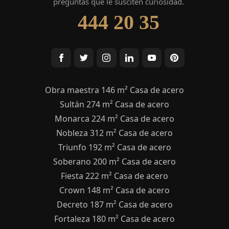
preguntas que le susciten curiosidad.
444 20 35
Obra maestra 146 m² Casa de acero
Sultán 274 m² Casa de acero
Monarca 224 m² Casa de acero
Nobleza 312 m² Casa de acero
Triunfo 192 m² Casa de acero
Soberano 200 m² Casa de acero
Fiesta 222 m² Casa de acero
Crown 148 m² Casa de acero
Decreto 187 m² Casa de acero
Fortaleza 180 m² Casa de acero