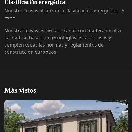
Clasificación energética
Nuestras casas alcanzan la clasificación energética - A
++++
Nuestras casas están fabricadas con madera de alta
calidad, se basan en tecnologías escandinavas y
cumplen todas las normas y reglamentos de
construcción europeos.
Más vistos