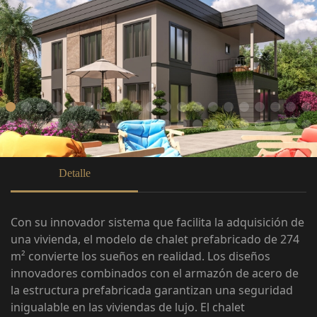
Detalle
Con su innovador sistema que facilita la adquisición de
una vivienda, el modelo de chalet prefabricado de 274
m² convierte los sueños en realidad. Los diseños
innovadores combinados con el armazón de acero de
la estructura prefabricada garantizan una seguridad
inigualable en las viviendas de lujo. El chalet