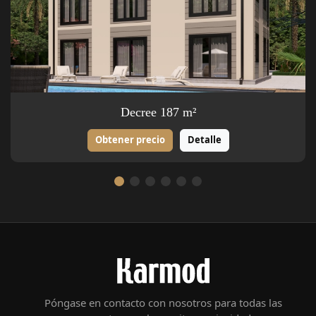
Decree 187 m²
Obtener precio
Detalle
Póngase en contacto con nosotros para todas las