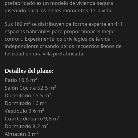
prefabricado es un modelo de vivienda segura
diseñado para los bellos momentos de la vida.
Sus 162 m² se distribuyen de forma experta en 4+1
espacios habitables para proporcionar el mejor
confort. Experimente los privilegios de la vida
independiente creando bellos recuerdos llenos de
felicidad en una villa prefabricada.
Detalles del plano:
Patio 10,5 m²
Salón Cocina 52,5 m²
Dormitorio 16,5 m²
Dormitorio 16 m²
Vestíbulo 9,6 m²
Cuarto de baño 9,8 m²
Dormitorio 8,2 m²
Almacén 3 m²