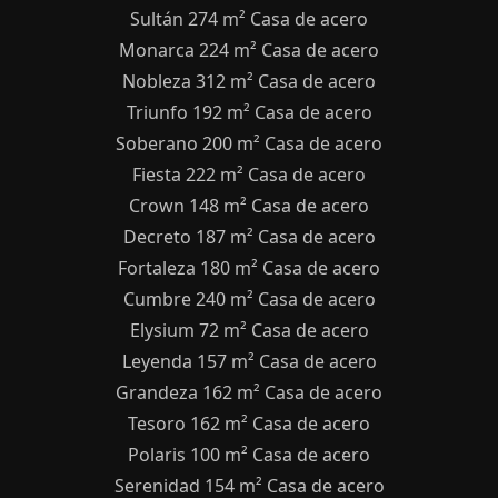
Sultán 274 m² Casa de acero
Monarca 224 m² Casa de acero
Nobleza 312 m² Casa de acero
Triunfo 192 m² Casa de acero
Soberano 200 m² Casa de acero
Fiesta 222 m² Casa de acero
Crown 148 m² Casa de acero
Decreto 187 m² Casa de acero
Fortaleza 180 m² Casa de acero
Cumbre 240 m² Casa de acero
Elysium 72 m² Casa de acero
Leyenda 157 m² Casa de acero
Grandeza 162 m² Casa de acero
Tesoro 162 m² Casa de acero
Polaris 100 m² Casa de acero
Serenidad 154 m² Casa de acero