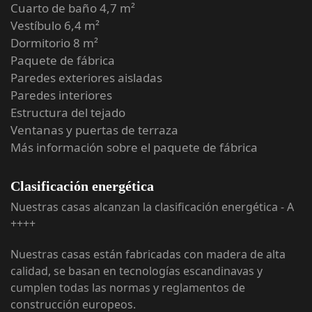
Cuarto de baño 4,7 m²
Vestíbulo 6,4 m²
Dormitorio 8 m²
Paquete de fábrica
Paredes exteriores aisladas
Paredes interiores
Estructura del tejado
Ventanas y puertas de terraza
Más información sobre el paquete de fábrica
Clasificación energética
Nuestras casas alcanzan la clasificación energética - A
++++
Nuestras casas están fabricadas con madera de alta
calidad, se basan en tecnologías escandinavas y
cumplen todas las normas y reglamentos de
construcción europeos.