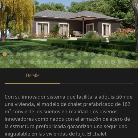
Detalle
Con su innovador sistema que facilita la adquisición de
una vivienda, el modelo de chalet prefabricado de 162
m² convierte los sueños en realidad. Los diseños
innovadores combinados con el armazón de acero de
la estructura prefabricada garantizan una seguridad
inigualable en las viviendas de lujo. El chalet