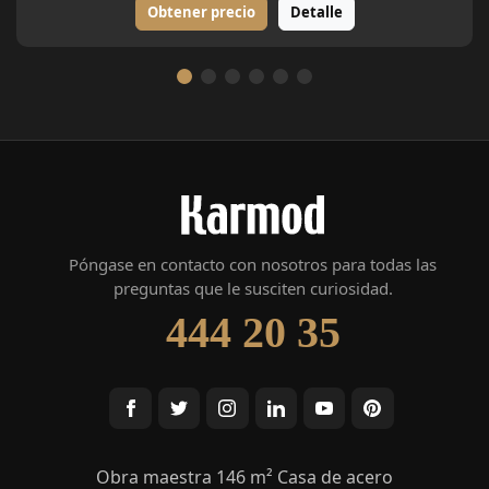
Obtener precio
Detalle
Póngase en contacto con nosotros para todas las
preguntas que le susciten curiosidad.
444 20 35
Obra maestra 146 m² Casa de acero