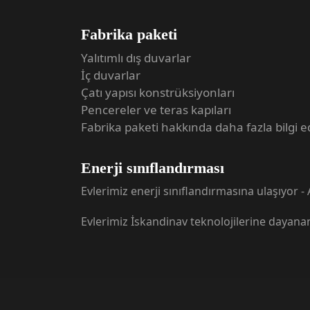
Fabrika paketi
Yalıtımlı dış duvarlar
İç duvarlar
Çatı yapısı konstrüksiyonları
Pencereler ve teras kapıları
Fabrika paketi hakkında daha fazla bilgi e
Enerji sınıflandırması
Evlerimiz enerji sınıflandırmasına ulaşıyor -
Evlerimiz İskandinav teknolojilerine dayana