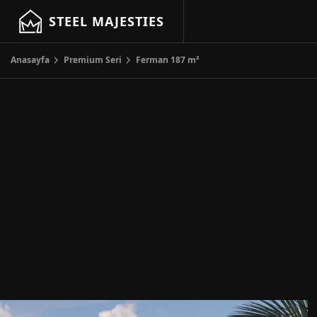
STEEL MAJESTIES
Anasayfa
Premium Seri
Ferman 187 m²