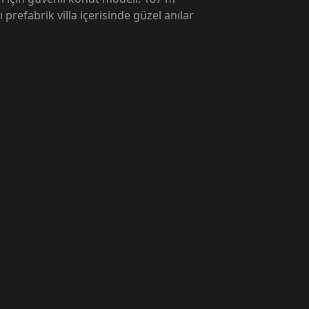
prefabrik villa içerisinde güzel anılar