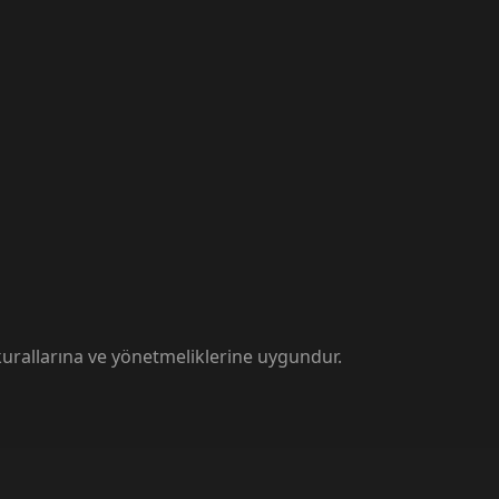
kurallarına ve yönetmeliklerine uygundur.