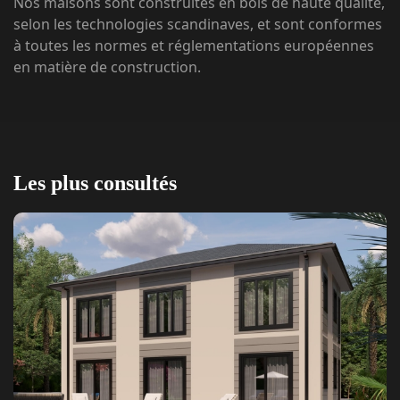
Nos maisons sont construites en bois de haute qualité,
selon les technologies scandinaves, et sont conformes
à toutes les normes et réglementations européennes
en matière de construction.
Les plus consultés