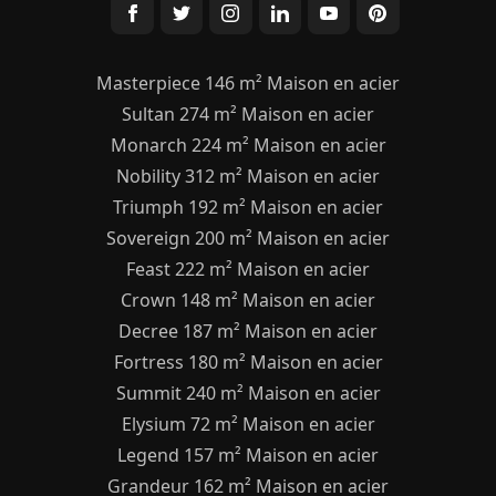
Masterpiece 146 m² Maison en acier
Sultan 274 m² Maison en acier
Monarch 224 m² Maison en acier
Nobility 312 m² Maison en acier
Triumph 192 m² Maison en acier
Sovereign 200 m² Maison en acier
Feast 222 m² Maison en acier
Crown 148 m² Maison en acier
Decree 187 m² Maison en acier
Fortress 180 m² Maison en acier
Summit 240 m² Maison en acier
Elysium 72 m² Maison en acier
Legend 157 m² Maison en acier
Grandeur 162 m² Maison en acier