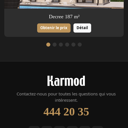
Decree 187 m²
Obtenir le prix
Détail
Contactez-nous pour toutes les questions qui vous
intéressent.
444 20 35