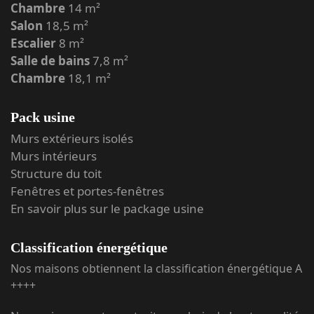
Chambre
14 m²
Salon
18,5 m²
Escalier
8 m²
Salle de bains
7,8 m²
Chambre
18,1 m²
Pack usine
Murs extérieurs isolés
Murs intérieurs
Structure du toit
Fenêtres et portes-fenêtres
En savoir plus sur le package usine
Classification énergétique
Nos maisons obtiennent la classification énergétique A
++++