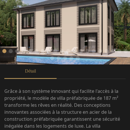
Détail
Grâce à son système innovant qui facilite l'accès à la
propriété, le modèle de villa préfabriquée de 187 m²
transforme les rêves en réalité. Des conceptions
innovantes associées à la structure en acier de la
construction préfabriquée garantissent une sécurité
inégalée dans les logements de luxe. La villa