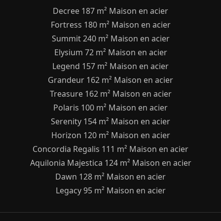
Decree 187 m² Maison en acier
Fortress 180 m² Maison en acier
Summit 240 m² Maison en acier
Elysium 72 m² Maison en acier
Legend 157 m² Maison en acier
Grandeur 162 m² Maison en acier
Treasure 162 m² Maison en acier
Polaris 100 m² Maison en acier
Serenity 154 m² Maison en acier
Horizon 120 m² Maison en acier
Concordia Regalis 111 m² Maison en acier
Aquilonia Majestica 124 m² Maison en acier
Dawn 128 m² Maison en acier
Legacy 95 m² Maison en acier