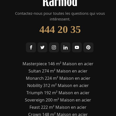
Contactez-nous pour toutes les questions qui vous
intéressent.
444 20 35
Masterpiece 146 m² Maison en acier
Sultan 274 m² Maison en acier
Monarch 224 m² Maison en acier
Nobility 312 m² Maison en acier
Triumph 192 m² Maison en acier
Sovereign 200 m² Maison en acier
Feast 222 m² Maison en acier
Crown 148 m² Maison en acier